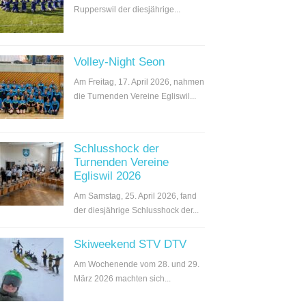
Rupperswil der diesjährige...
Volley-Night Seon
Am Freitag, 17. April 2026, nahmen
die Turnenden Vereine Egliswil...
Schlusshock der
Turnenden Vereine
Egliswil 2026
Am Samstag, 25. April 2026, fand
der diesjährige Schlusshock der...
Skiweekend STV DTV
Am Wochenende vom 28. und 29.
März 2026 machten sich...