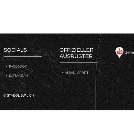
SOCIALS
OFFIZIELLER
AUSRÜSTER
FACEBOOK
ALBANI SPORT
INSTAGRAM
© STVEGLISWIL.CH