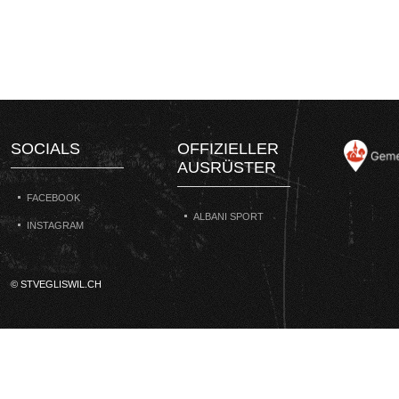
SOCIALS
OFFIZIELLER
AUSRÜSTER
FACEBOOK
ALBANI SPORT
INSTAGRAM
© STVEGLISWIL.CH