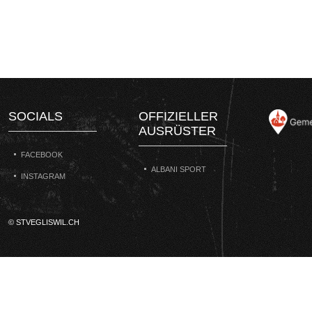
SOCIALS
OFFIZIELLER
AUSRÜSTER
FACEBOOK
ALBANI SPORT
INSTAGRAM
© STVEGLISWIL.CH