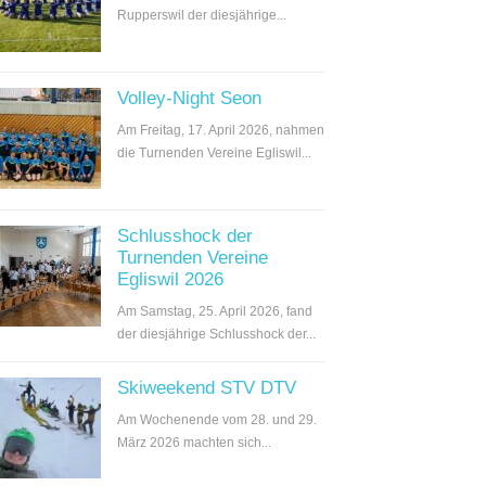
Rupperswil der diesjährige...
Volley-Night Seon
Am Freitag, 17. April 2026, nahmen
die Turnenden Vereine Egliswil...
Schlusshock der
Turnenden Vereine
Egliswil 2026
Am Samstag, 25. April 2026, fand
der diesjährige Schlusshock der...
Skiweekend STV DTV
Am Wochenende vom 28. und 29.
März 2026 machten sich...