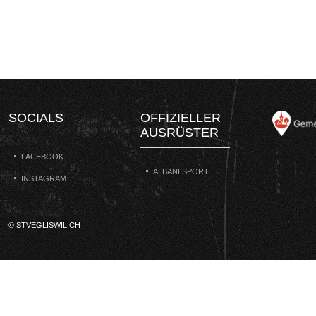
SOCIALS
OFFIZIELLER
AUSRÜSTER
FACEBOOK
ALBANI SPORT
INSTAGRAM
© STVEGLISWIL.CH