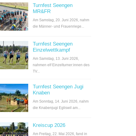
Turnfest Seengen
MR&FR
Am Samstag, 20. Juni 2026, nahm
die Männer- und Frauenriege...
Turnfest Seengen
Einzelwettkampf
Am Samstag, 13. Juni 2026,
nahmen elf Einzelturner:innen des
TV...
Turnfest Seengen Jugi
Knaben
Am Sonntag, 14. Juni 2026, nahm
die Knabenjugi Egliswil am...
Kreiscup 2026
Am Freitag, 22. Mai 2026, fand in