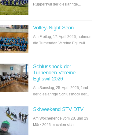
Rupperswil der diesjährige...
Volley-Night Seon
Am Freitag, 17. April 2026, nahmen
die Turnenden Vereine Egliswil...
Schlusshock der
Turnenden Vereine
Egliswil 2026
Am Samstag, 25. April 2026, fand
der diesjährige Schlusshock der...
Skiweekend STV DTV
Am Wochenende vom 28. und 29.
März 2026 machten sich...