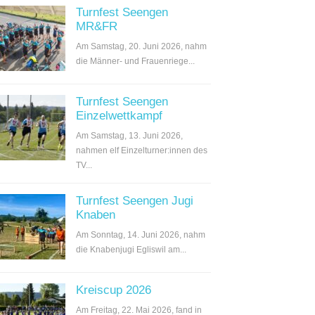
Turnfest Seengen
MR&FR
Am Samstag, 20. Juni 2026, nahm
die Männer- und Frauenriege...
Turnfest Seengen
Einzelwettkampf
Am Samstag, 13. Juni 2026,
nahmen elf Einzelturner:innen des
TV...
Turnfest Seengen Jugi
Knaben
Am Sonntag, 14. Juni 2026, nahm
die Knabenjugi Egliswil am...
Kreiscup 2026
Am Freitag, 22. Mai 2026, fand in