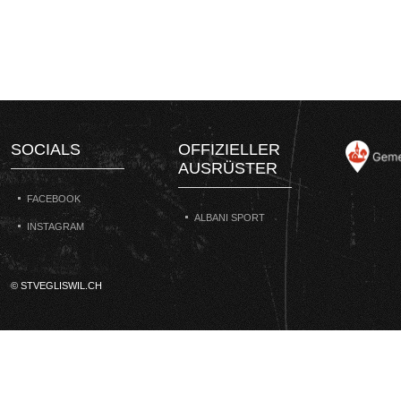
SOCIALS
OFFIZIELLER
AUSRÜSTER
FACEBOOK
ALBANI SPORT
INSTAGRAM
© STVEGLISWIL.CH