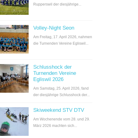
Rupperswil der diesjährige...
Volley-Night Seon
Am Freitag, 17. April 2026, nahmen
die Turnenden Vereine Egliswil...
Schlusshock der
Turnenden Vereine
Egliswil 2026
Am Samstag, 25. April 2026, fand
der diesjährige Schlusshock der...
Skiweekend STV DTV
Am Wochenende vom 28. und 29.
März 2026 machten sich...