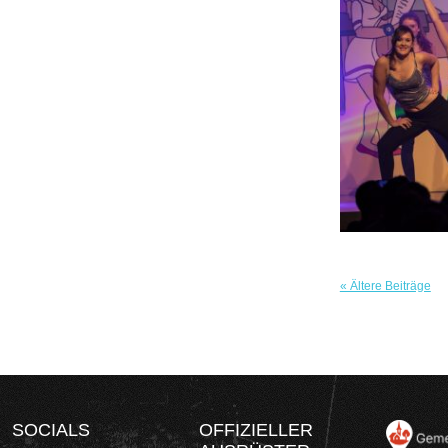
« Ältere Beiträge
SOCIALS
OFFIZIELLER