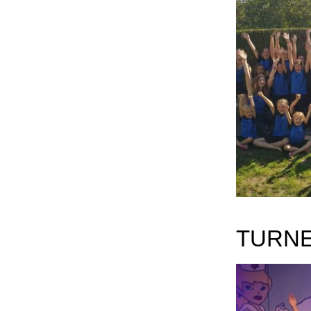
TURNE