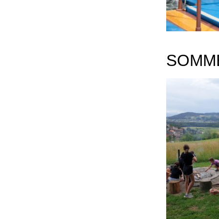
SOMME