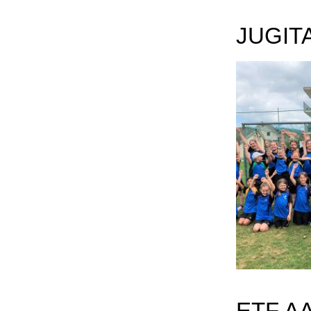
JUGIT