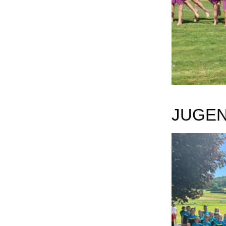
JUGEN