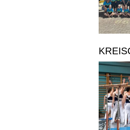
KREIS