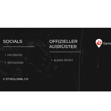
SOCIALS
OFFIZIELLER
AUSRÜSTER
FACEBOOK
ALBANI SPORT
INSTAGRAM
© STVEGLISWIL.CH