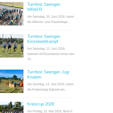
Turnfest Seengen
MR&FR
Am Samstag, 20. Juni 2026, nahm
die Männer- und Frauenriege...
Turnfest Seengen
Einzelwettkampf
Am Samstag, 13. Juni 2026,
nahmen elf Einzelturner:innen des
TV...
Turnfest Seengen Jugi
Knaben
Am Sonntag, 14. Juni 2026, nahm
die Knabenjugi Egliswil am...
Kreiscup 2026
Am Freitag, 22. Mai 2026, fand in