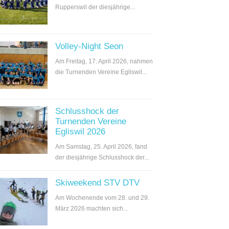
Rupperswil der diesjährige...
Volley-Night Seon
Am Freitag, 17. April 2026, nahmen
die Turnenden Vereine Egliswil...
Schlusshock der
Turnenden Vereine
Egliswil 2026
Am Samstag, 25. April 2026, fand
der diesjährige Schlusshock der...
Skiweekend STV DTV
Am Wochenende vom 28. und 29.
März 2026 machten sich...