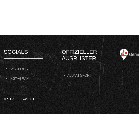
SOCIALS
OFFIZIELLER
AUSRÜSTER
FACEBOOK
ALBANI SPORT
INSTAGRAM
© STVEGLISWIL.CH