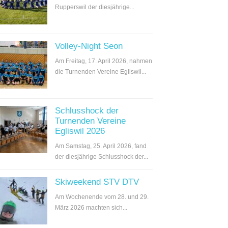
Rupperswil der diesjährige...
Volley-Night Seon
Am Freitag, 17. April 2026, nahmen
die Turnenden Vereine Egliswil...
Schlusshock der
Turnenden Vereine
Egliswil 2026
Am Samstag, 25. April 2026, fand
der diesjährige Schlusshock der...
Skiweekend STV DTV
Am Wochenende vom 28. und 29.
März 2026 machten sich...