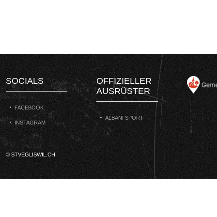
SOCIALS
OFFIZIELLER
AUSRÜSTER
FACEBOOK
ALBANI SPORT
INSTAGRAM
© STVEGLISWIL.CH