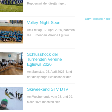
Rupperswil der diesjährige...
aktiv
•
egliswila
•
jugi
Volley-Night Seon
Am Freitag, 17. April 2026, nahmen
die Turnenden Vereine Egliswil...
Schlusshock der
Turnenden Vereine
Egliswil 2026
Am Samstag, 25. April 2026, fand
der diesjährige Schlusshock der...
Skiweekend STV DTV
Am Wochenende vom 28. und 29.
März 2026 machten sich...