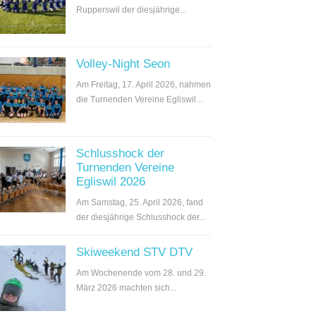
Rupperswil der diesjährige...
Volley-Night Seon
Am Freitag, 17. April 2026, nahmen
die Turnenden Vereine Egliswil...
Schlusshock der
Turnenden Vereine
Egliswil 2026
Am Samstag, 25. April 2026, fand
der diesjährige Schlusshock der...
Skiweekend STV DTV
Am Wochenende vom 28. und 29.
März 2026 machten sich...