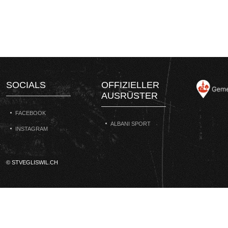
SOCIALS
OFFIZIELLER
AUSRÜSTER
FACEBOOK
ALBANI SPORT
INSTAGRAM
© STVEGLISWIL.CH