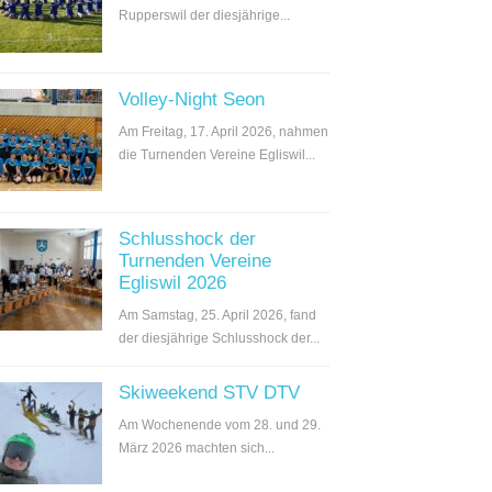
Rupperswil der diesjährige...
Volley-Night Seon
Am Freitag, 17. April 2026, nahmen
die Turnenden Vereine Egliswil...
Schlusshock der
Turnenden Vereine
Egliswil 2026
Am Samstag, 25. April 2026, fand
der diesjährige Schlusshock der...
Skiweekend STV DTV
Am Wochenende vom 28. und 29.
März 2026 machten sich...