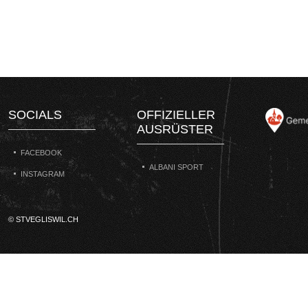
SOCIALS
OFFIZIELLER
AUSRÜSTER
FACEBOOK
ALBANI SPORT
INSTAGRAM
© STVEGLISWIL.CH