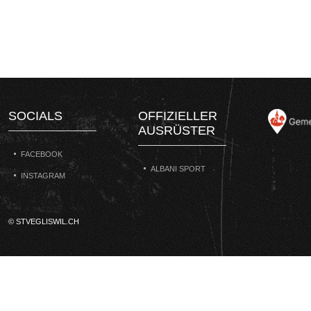
SOCIALS
OFFIZIELLER
AUSRÜSTER
FACEBOOK
ALBANI SPORT
INSTAGRAM
© STVEGLISWIL.CH