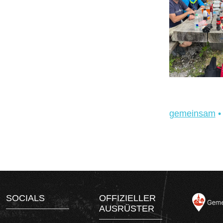
gemeinsam
SOCIALS
OFFIZIELLER
AUSRÜSTER