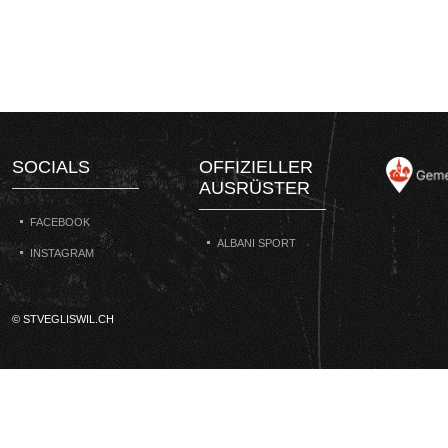
SOCIALS
OFFIZIELLER
AUSRÜSTER
FACEBOOK
ALBANI SPORT
INSTAGRAM
© STVEGLISWIL.CH