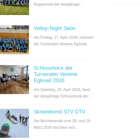
Rupperswil der diesjährige...
Volley-Night Seon
Am Freitag, 17. April 2026, nahmen
die Turnenden Vereine Egliswil...
Schlusshock der
Turnenden Vereine
Egliswil 2026
Am Samstag, 25. April 2026, fand
der diesjährige Schlusshock der...
Skiweekend STV DTV
Am Wochenende vom 28. und 29.
März 2026 machten sich...