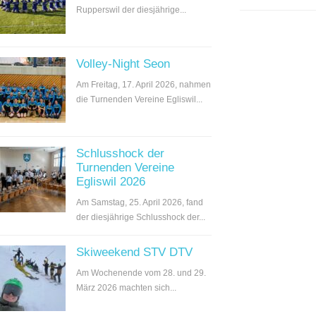
Rupperswil der diesjährige...
Volley-Night Seon
Am Freitag, 17. April 2026, nahmen
die Turnenden Vereine Egliswil...
Schlusshock der
Turnenden Vereine
Egliswil 2026
Am Samstag, 25. April 2026, fand
der diesjährige Schlusshock der...
Skiweekend STV DTV
Am Wochenende vom 28. und 29.
März 2026 machten sich...