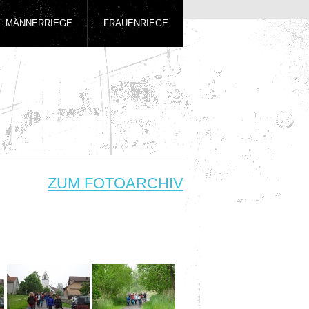
MÄNNERRIEGE
FRAUENRIEGE
ZUM FOTOARCHIV