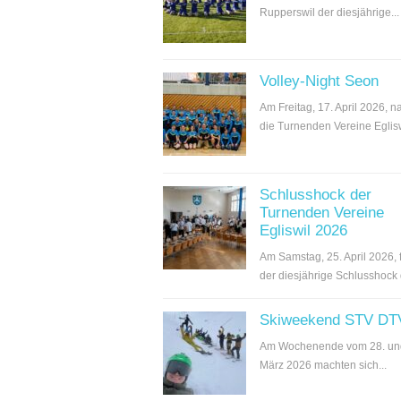
Rupperswil der diesjährige...
Volley-Night Seon
Am Freitag, 17. April 2026, 
die Turnenden Vereine Egliswi
Schlusshock der
Turnenden Vereine
Egliswil 2026
Am Samstag, 25. April 2026, 
der diesjährige Schlusshock d
Skiweekend STV DT
Am Wochenende vom 28. un
März 2026 machten sich...