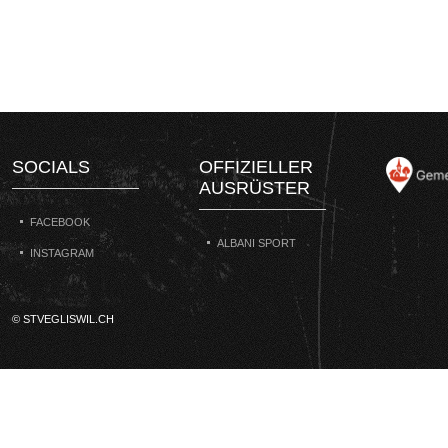
SOCIALS
OFFIZIELLER
AUSRÜSTER
FACEBOOK
ALBANI SPORT
INSTAGRAM
© STVEGLISWIL.CH