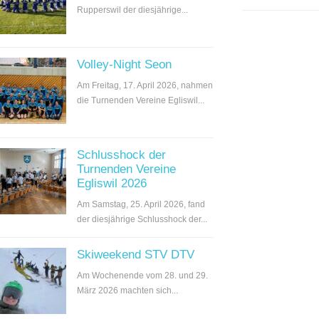
Rupperswil der diesjährige...
Volley-Night Seon
Am Freitag, 17. April 2026, nahmen
die Turnenden Vereine Egliswil...
Schlusshock der
Turnenden Vereine
Egliswil 2026
Am Samstag, 25. April 2026, fand
der diesjährige Schlusshock der...
Skiweekend STV DTV
Am Wochenende vom 28. und 29.
März 2026 machten sich...