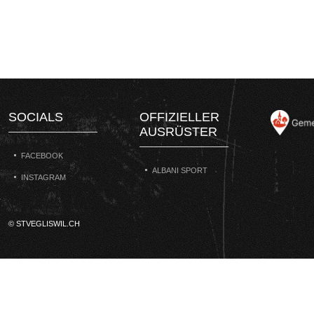
SOCIALS
OFFIZIELLER
AUSRÜSTER
FACEBOOK
ALBANI SPORT
INSTAGRAM
© STVEGLISWIL.CH