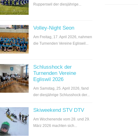
Rupperswil der diesjährige...
Volley-Night Seon
Am Freitag, 17. April 2026, nahmen
die Turnenden Vereine Egliswil...
Schlusshock der
Turnenden Vereine
Egliswil 2026
Am Samstag, 25. April 2026, fand
der diesjährige Schlusshock der...
Skiweekend STV DTV
Am Wochenende vom 28. und 29.
März 2026 machten sich...