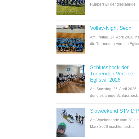
Rupperswil der diesjährige...
Volley-Night Seon
Am Freitag, 17. April 2026, 
die Turnenden Vereine Egliswi
Schlusshock der
Turnenden Vereine
Egliswil 2026
Am Samstag, 25. April 2026, 
der diesjährige Schlusshock d
Skiweekend STV DT
Am Wochenende vom 28. un
März 2026 machten sich...