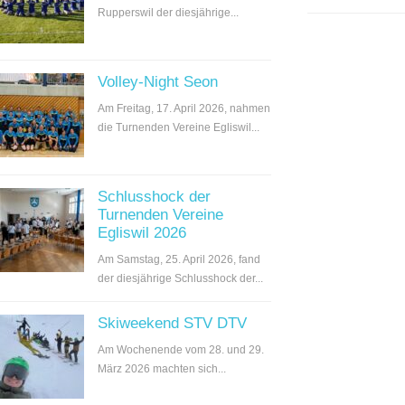
Rupperswil der diesjährige...
Volley-Night Seon
Am Freitag, 17. April 2026, nahmen
die Turnenden Vereine Egliswil...
Schlusshock der
Turnenden Vereine
Egliswil 2026
Am Samstag, 25. April 2026, fand
der diesjährige Schlusshock der...
Skiweekend STV DTV
Am Wochenende vom 28. und 29.
März 2026 machten sich...