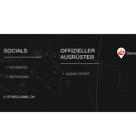
SOCIALS
OFFIZIELLER
AUSRÜSTER
FACEBOOK
ALBANI SPORT
INSTAGRAM
© STVEGLISWIL.CH