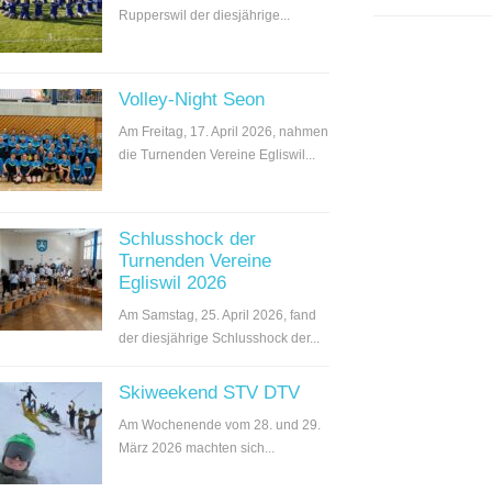
Rupperswil der diesjährige...
Volley-Night Seon
Am Freitag, 17. April 2026, nahmen
die Turnenden Vereine Egliswil...
Schlusshock der
Turnenden Vereine
Egliswil 2026
Am Samstag, 25. April 2026, fand
der diesjährige Schlusshock der...
Skiweekend STV DTV
Am Wochenende vom 28. und 29.
März 2026 machten sich...