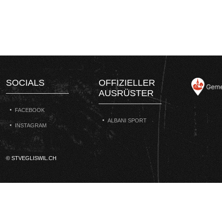
SOCIALS
OFFIZIELLER
AUSRÜSTER
FACEBOOK
ALBANI SPORT
INSTAGRAM
© STVEGLISWIL.CH