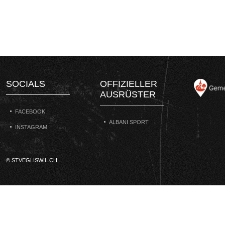
SOCIALS
OFFIZIELLER
AUSRÜSTER
FACEBOOK
ALBANI SPORT
INSTAGRAM
© STVEGLISWIL.CH