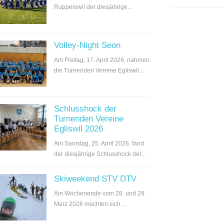
Rupperswil der diesjährige...
Volley-Night Seon
Am Freitag, 17. April 2026, nahmen
die Turnenden Vereine Egliswil...
Schlusshock der
Turnenden Vereine
Egliswil 2026
Am Samstag, 25. April 2026, fand
der diesjährige Schlusshock der...
Skiweekend STV DTV
Am Wochenende vom 28. und 29.
März 2026 machten sich...