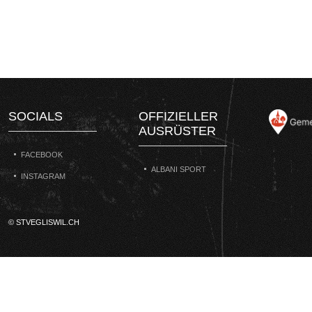
SOCIALS
OFFIZIELLER
AUSRÜSTER
FACEBOOK
ALBANI SPORT
INSTAGRAM
© STVEGLISWIL.CH