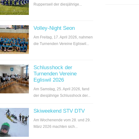
Rupperswil der diesjährige...
Volley-Night Seon
Am Freitag, 17. April 2026, nahmen
die Turnenden Vereine Egliswil...
Schlusshock der
Turnenden Vereine
Egliswil 2026
Am Samstag, 25. April 2026, fand
der diesjährige Schlusshock der...
Skiweekend STV DTV
Am Wochenende vom 28. und 29.
März 2026 machten sich...