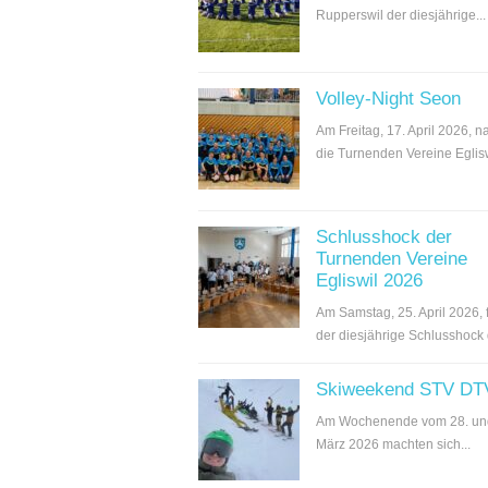
Rupperswil der diesjährige...
Volley-Night Seon
Am Freitag, 17. April 2026, 
die Turnenden Vereine Egliswi
Schlusshock der
Turnenden Vereine
Egliswil 2026
Am Samstag, 25. April 2026, 
der diesjährige Schlusshock d
Skiweekend STV DT
Am Wochenende vom 28. un
März 2026 machten sich...