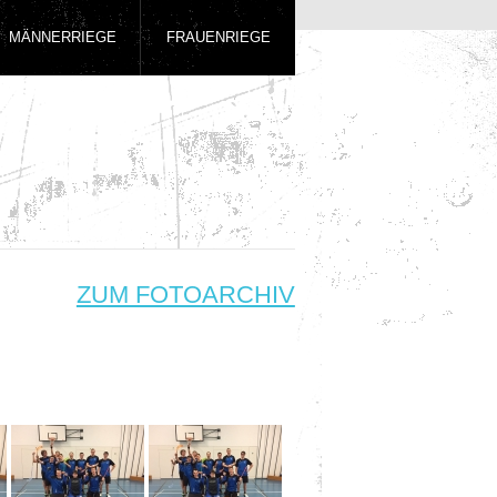
MÄNNERRIEGE
FRAUENRIEGE
ZUM FOTOARCHIV