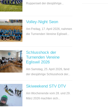
Rupperswil der diesjährige...
Volley-Night Seon
Am Freitag, 17. April 2026, nahmen
die Turnenden Vereine Egliswil...
Schlusshock der
Turnenden Vereine
Egliswil 2026
Am Samstag, 25. April 2026, fand
der diesjährige Schlusshock der...
Skiweekend STV DTV
Am Wochenende vom 28. und 29.
März 2026 machten sich...