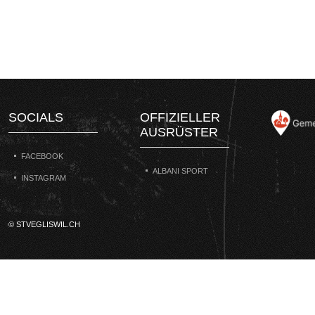
SOCIALS
OFFIZIELLER
AUSRÜSTER
FACEBOOK
ALBANI SPORT
INSTAGRAM
© STVEGLISWIL.CH