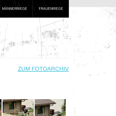
MÄNNERRIEGE
FRAUENRIEGE
ZUM FOTOARCHIV