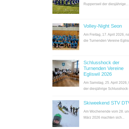
Rupperswil der diesjährige...
Volley-Night Seon
Am Freitag, 17. April 2026, 
die Turnenden Vereine Egliswi
Schlusshock der
Turnenden Vereine
Egliswil 2026
Am Samstag, 25. April 2026, 
der diesjährige Schlusshock d
Skiweekend STV DT
Am Wochenende vom 28. un
März 2026 machten sich...