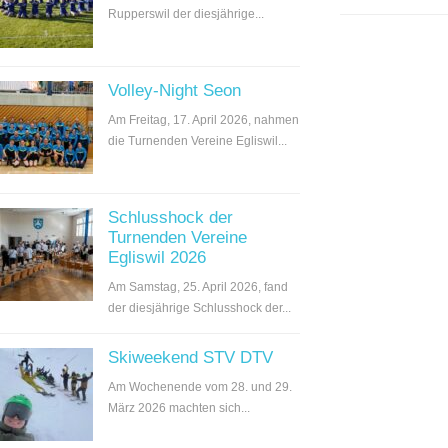
Rupperswil der diesjährige...
Volley-Night Seon
Am Freitag, 17. April 2026, nahmen
die Turnenden Vereine Egliswil...
Schlusshock der
Turnenden Vereine
Egliswil 2026
Am Samstag, 25. April 2026, fand
der diesjährige Schlusshock der...
Skiweekend STV DTV
Am Wochenende vom 28. und 29.
März 2026 machten sich...