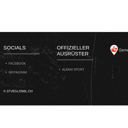
SOCIALS
OFFIZIELLER
AUSRÜSTER
FACEBOOK
ALBANI SPORT
INSTAGRAM
© STVEGLISWIL.CH