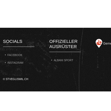
SOCIALS
OFFIZIELLER
AUSRÜSTER
FACEBOOK
ALBANI SPORT
INSTAGRAM
© STVEGLISWIL.CH