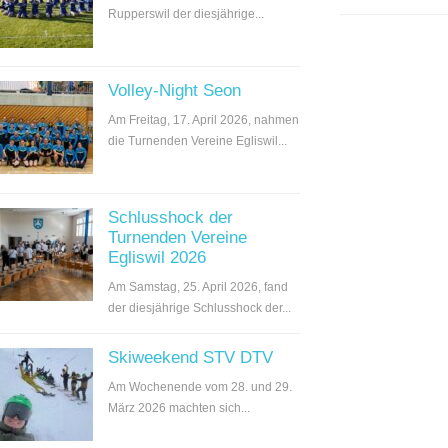
Rupperswil der diesjährige...
Volley-Night Seon
Am Freitag, 17. April 2026, nahmen
die Turnenden Vereine Egliswil...
Schlusshock der
Turnenden Vereine
Egliswil 2026
Am Samstag, 25. April 2026, fand
der diesjährige Schlusshock der...
Skiweekend STV DTV
Am Wochenende vom 28. und 29.
März 2026 machten sich...