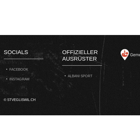
SOCIALS
OFFIZIELLER
AUSRÜSTER
FACEBOOK
ALBANI SPORT
INSTAGRAM
© STVEGLISWIL.CH