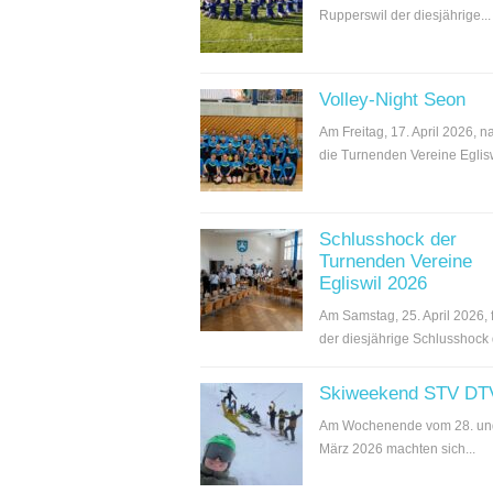
Rupperswil der diesjährige...
Volley-Night Seon
Am Freitag, 17. April 2026, 
die Turnenden Vereine Egliswi
Schlusshock der
Turnenden Vereine
Egliswil 2026
Am Samstag, 25. April 2026, 
der diesjährige Schlusshock d
Skiweekend STV DT
Am Wochenende vom 28. un
März 2026 machten sich...