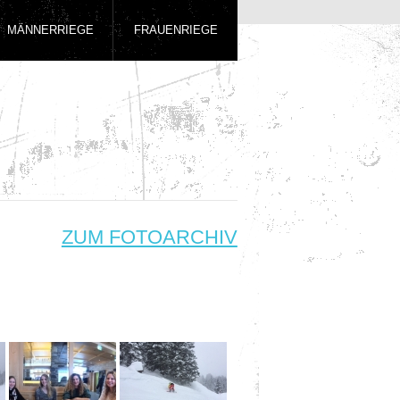
MÄNNERRIEGE
FRAUENRIEGE
ZUM FOTOARCHIV