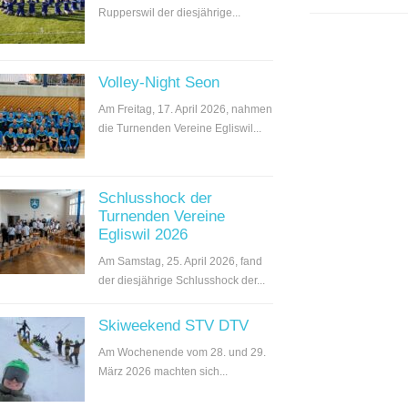
Rupperswil der diesjährige...
Volley-Night Seon
Am Freitag, 17. April 2026, nahmen
die Turnenden Vereine Egliswil...
Schlusshock der
Turnenden Vereine
Egliswil 2026
Am Samstag, 25. April 2026, fand
der diesjährige Schlusshock der...
Skiweekend STV DTV
Am Wochenende vom 28. und 29.
März 2026 machten sich...