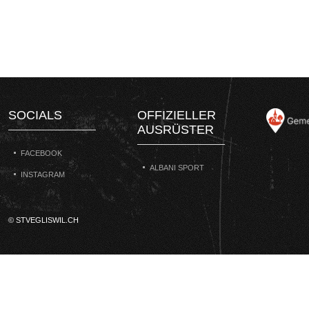
SOCIALS
OFFIZIELLER
AUSRÜSTER
FACEBOOK
ALBANI SPORT
INSTAGRAM
© STVEGLISWIL.CH