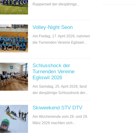
Rupperswil der diesjährige...
Volley-Night Seon
Am Freitag, 17. April 2026, nahmen
die Turnenden Vereine Egliswil...
Schlusshock der
Turnenden Vereine
Egliswil 2026
Am Samstag, 25. April 2026, fand
der diesjährige Schlusshock der...
Skiweekend STV DTV
Am Wochenende vom 28. und 29.
März 2026 machten sich...