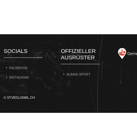
SOCIALS
OFFIZIELLER
AUSRÜSTER
FACEBOOK
ALBANI SPORT
INSTAGRAM
© STVEGLISWIL.CH