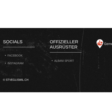
SOCIALS
OFFIZIELLER
AUSRÜSTER
FACEBOOK
ALBANI SPORT
INSTAGRAM
© STVEGLISWIL.CH