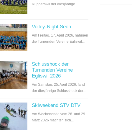
Rupperswil der diesjährige...
Volley-Night Seon
Am Freitag, 17. April 2026, nahmen
die Turnenden Vereine Egliswil...
Schlusshock der
Turnenden Vereine
Egliswil 2026
Am Samstag, 25. April 2026, fand
der diesjährige Schlusshock der...
Skiweekend STV DTV
Am Wochenende vom 28. und 29.
März 2026 machten sich...