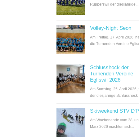
Rupperswil der diesjährige...
Volley-Night Seon
Am Freitag, 17. April 2026, 
die Turnenden Vereine Egliswi
Schlusshock der
Turnenden Vereine
Egliswil 2026
Am Samstag, 25. April 2026, 
der diesjährige Schlusshock d
Skiweekend STV DT
Am Wochenende vom 28. un
März 2026 machten sich...