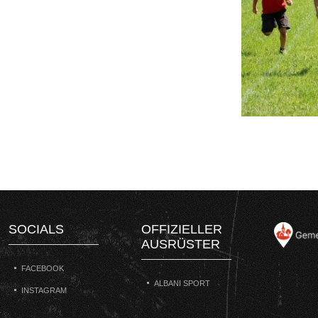
SOCIALS
OFFIZIELLER
AUSRÜSTER
FACEBOOK
ALBANI SPORT
INSTAGRAM