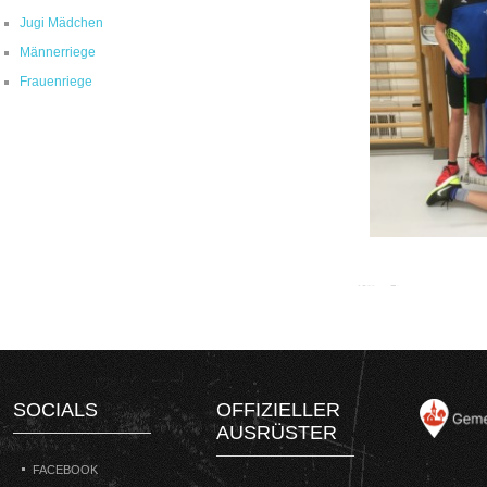
Jugi Mädchen
Männerriege
Frauenriege
SOCIALS
OFFIZIELLER
AUSRÜSTER
FACEBOOK