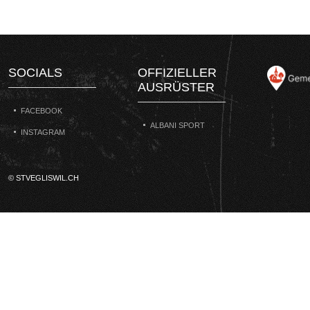
SOCIALS
OFFIZIELLER
AUSRÜSTER
FACEBOOK
ALBANI SPORT
INSTAGRAM
© STVEGLISWIL.CH