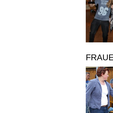
FRAUE