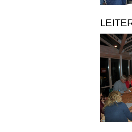
LEITE