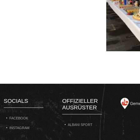
SOCIALS
OFFIZIELLER
AUSRÜSTER
FACEBOOK
ALBANI SPORT
INSTAGRAM