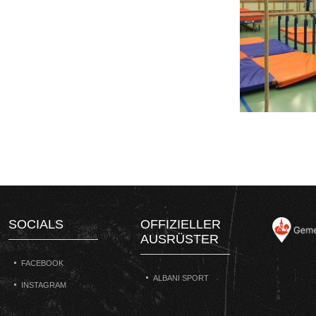
SOCIALS
OFFIZIELLER
AUSRÜSTER
FACEBOOK
ALBANI SPORT
INSTAGRAM