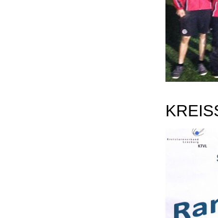
KREIS