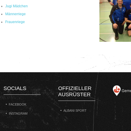
Jugi Mädchen
Männerriege
Frauenriege
SOCIALS
OFFIZIELLER
AUSRÜSTER
FACEBOOK
ALBANI SPORT
INSTAGRAM