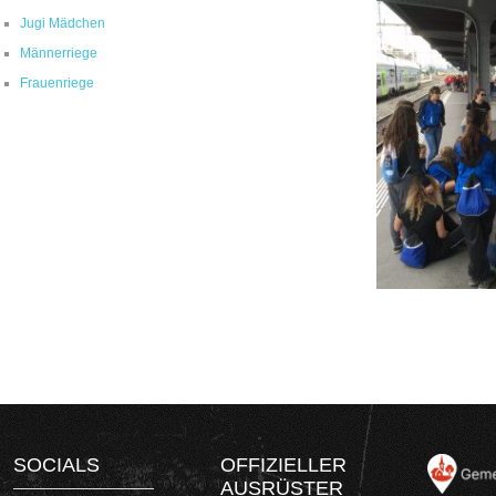
Jugi Mädchen
Männerriege
Frauenriege
SOCIALS
OFFIZIELLER
AUSRÜSTER