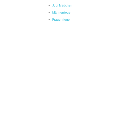
Jugi Mädchen
Männerriege
Frauenriege