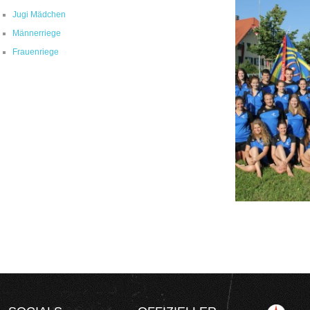
Jugi Mädchen
Männerriege
Frauenriege