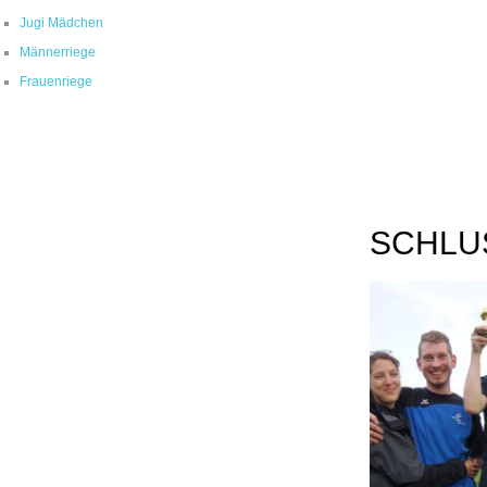
Jugi Mädchen
Männerriege
Frauenriege
SCHLU