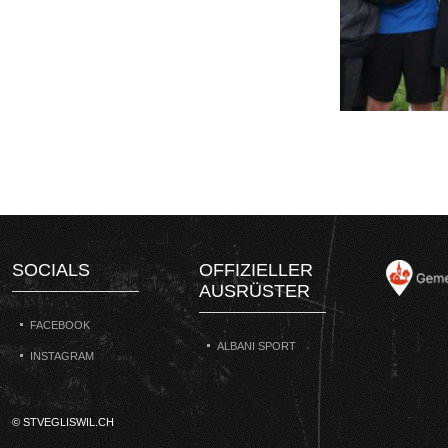
SOCIALS
OFFIZIELLER
AUSRÜSTER
FACEBOOK
ALBANI SPORT
INSTAGRAM
© STVEGLISWIL.CH