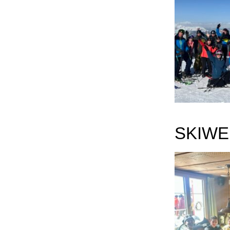
SKIWE