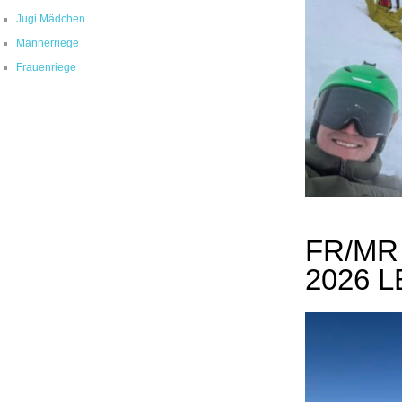
Jugi Mädchen
Männerriege
Frauenriege
FR/MR
2026 