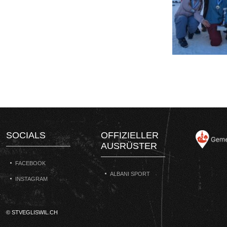
SOCIALS
OFFIZIELLER
AUSRÜSTER
FACEBOOK
ALBANI SPORT
INSTAGRAM
© STVEGLISWIL.CH