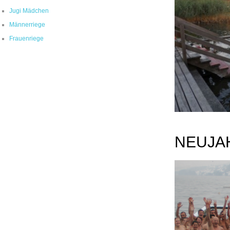
Jugi Mädchen
Männerriege
Frauenriege
NEUJAH