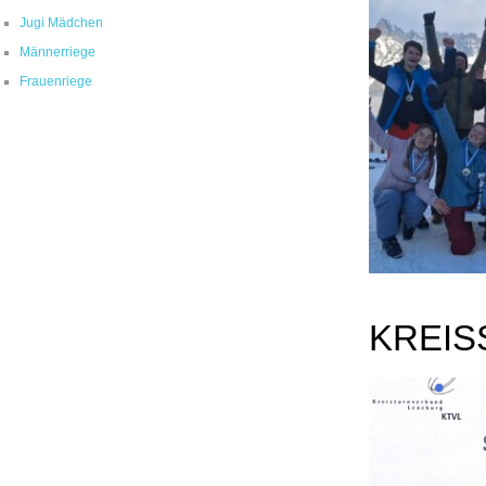
Jugi Mädchen
Männerriege
Frauenriege
KREIS