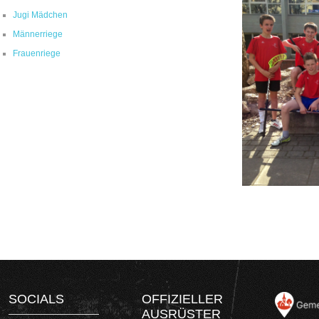
Jugi Mädchen
Männerriege
Frauenriege
SOCIALS
OFFIZIELLER
AUSRÜSTER