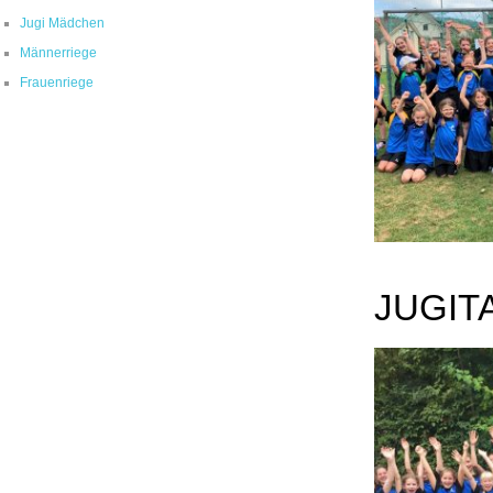
Jugi Mädchen
Männerriege
Frauenriege
JUGIT