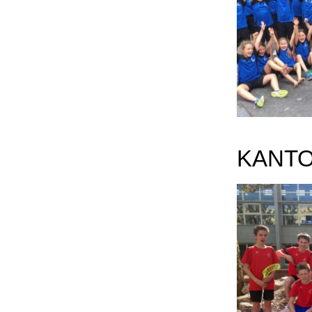
KANTO